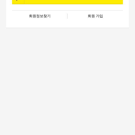
회원정보찾기
회원 가입