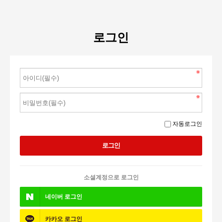
로그인
자동로그인
소셜계정으로 로그인
네이버
로그인
카카오
로그인